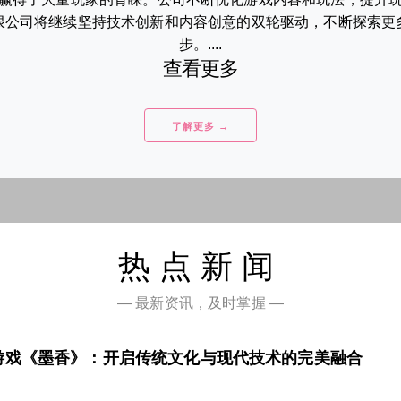
限公司将继续坚持技术创新和内容创意的双轮驱动，不断探索更
步。....
查看更多
了解更多 →
热点新闻
— 最新资讯，及时掌握 —
游戏《墨香》：开启传统文化与现代技术的完美融合