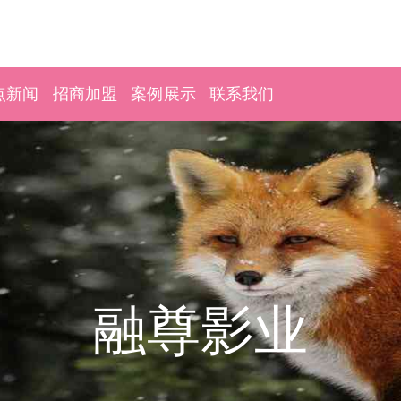
点新闻
招商加盟
案例展示
联系我们
融尊影业