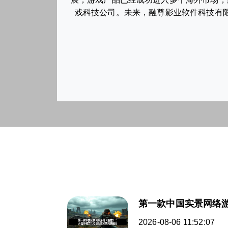
戏科技公司。未来，融尊影业软件科技有
第一款中国实景网络
2026-08-06 11:52:07