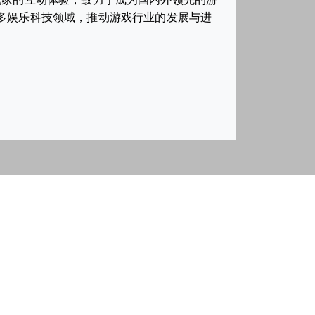
多娱乐科技领域，推动游戏行业的发展与进