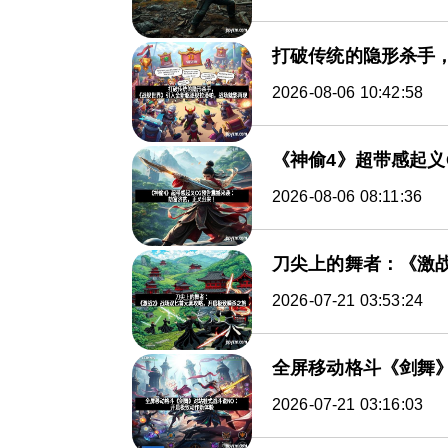
打破传统的隐形杀手
2026-08-06 10:42:58
《神偷4》超带感起义
2026-08-06 08:11:36
刀尖上的舞者：《激
2026-07-21 03:53:24
全屏移动格斗《剑舞
2026-07-21 03:16:03