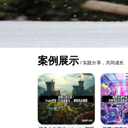
案例展示
/
实践分享，共同成长